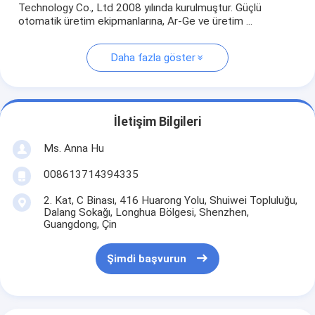
Technology Co., Ltd 2008 yılında kurulmuştur. Güçlü
otomatik üretim ekipmanlarına, Ar-Ge ve üretim ...
Daha fazla göster
İletişim Bilgileri
Ms. Anna Hu
008613714394335
2. Kat, C Binası, 416 Huarong Yolu, Shuiwei Topluluğu,
Dalang Sokağı, Longhua Bölgesi, Shenzhen,
Guangdong, Çin
Şimdi başvurun