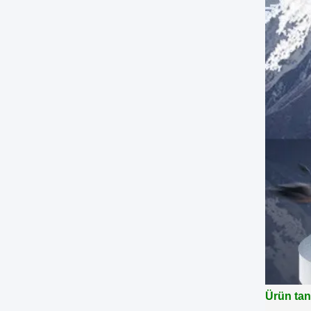
Ürün tan