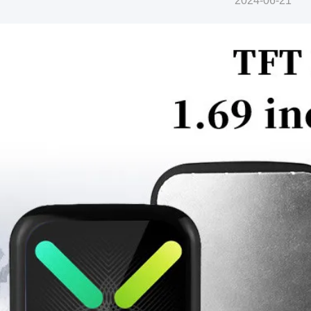
2024-06-21