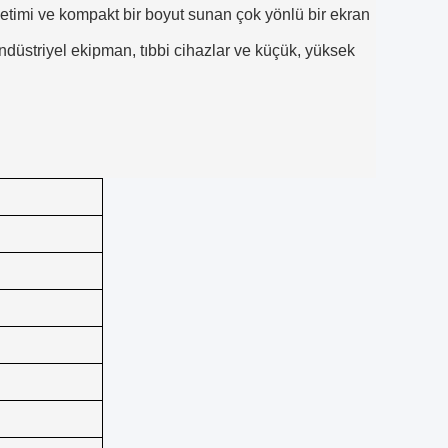
etimi ve kompakt bir boyut sunan çok yönlü bir ekran
 endüstriyel ekipman, tıbbi cihazlar ve küçük, yüksek