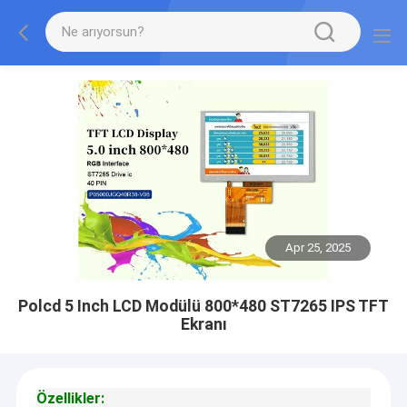
Apr 25, 2025
Polcd 5 Inch LCD Modülü 800*480 ST7265 IPS TFT
Ekranı
Özellikler
: